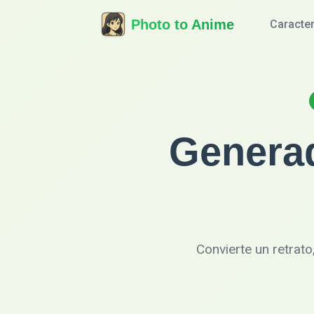
Photo to Anime
Caracter
Genera
Convierte un retrato