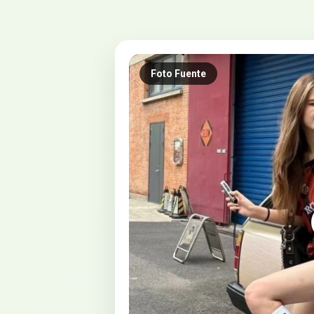
Foto Fuente