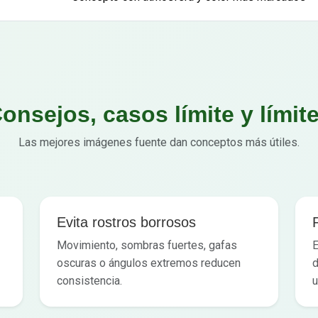
onsejos, casos límite y límit
Las mejores imágenes fuente dan conceptos más útiles.
Evita rostros borrosos
Movimiento, sombras fuertes, gafas
E
oscuras o ángulos extremos reducen
d
consistencia.
u