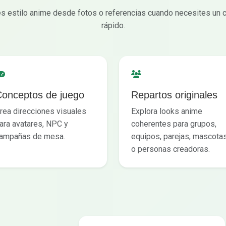
s estilo anime desde fotos o referencias cuando necesites un 
rápido.
onceptos de juego
Repartos originales
rea direcciones visuales
Explora looks anime
ara avatares, NPC y
coherentes para grupos,
ampañas de mesa.
equipos, parejas, mascota
o personas creadoras.