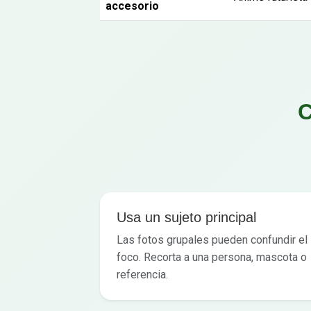
accesorio
C
Usa un sujeto principal
Las fotos grupales pueden confundir el
foco. Recorta a una persona, mascota o
referencia.