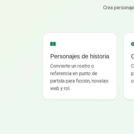
Crea personaje
Personajes de historia
C
Convierte un rostro o
C
referencia en punto de
p
partida para ficción, novelas
c
web y rol.