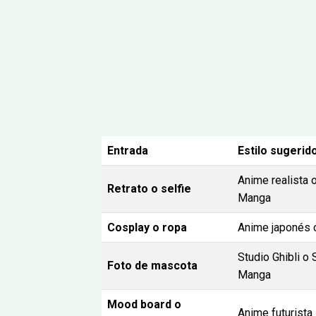
Entrada
Estilo sugerid
Anime realista 
Retrato o selfie
Manga
Cosplay o ropa
Anime japonés 
Studio Ghibli o 
Foto de mascota
Manga
Mood board o
Anime futurista