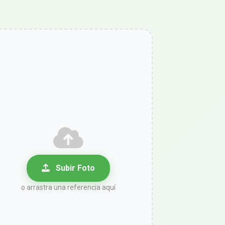
Subir Foto
o arrastra una referencia aquí