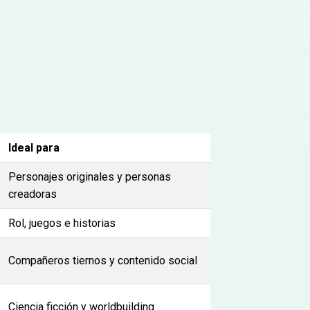
Ideal para
Personajes originales y personas
creadoras
Rol, juegos e historias
Compañeros tiernos y contenido social
Ciencia ficción y worldbuilding