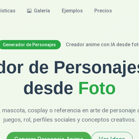
ísticas
Galería
Ejemplos
Precios
Creador anime con IA desde fot
Generador de Personajes
dor de Personaje
desde
Foto
, mascota, cosplay o referencia en arte de personaje 
juegos, rol, perfiles sociales y conceptos creativos.