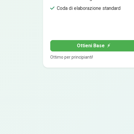
Coda di elaborazione standard
Ottieni Base
⚡
Ottimo per principianti!