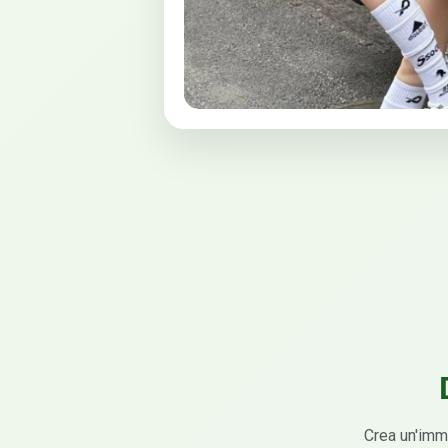
Crea un'imm