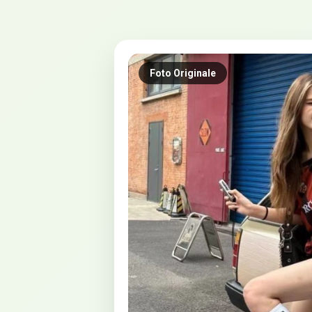
Foto Originale