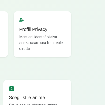
Profili Privacy
Mantieni identità visiva
senza usare una foto reale
diretta.
2
Scegli stile anime