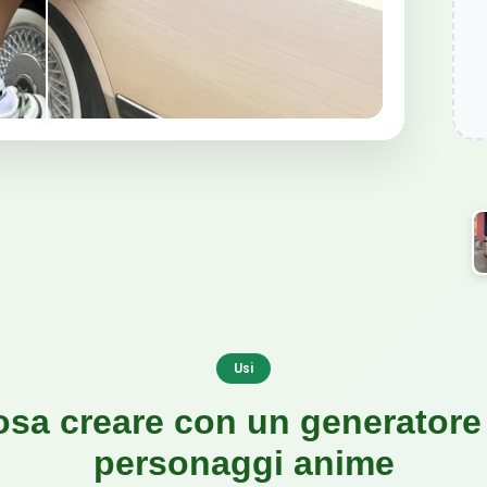
Usi
sa creare con un generatore
personaggi anime