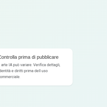
Controlla prima di pubblicare
 arte IA può variare. Verifica dettagli,
dentità e diritti prima dell uso
ommerciale.