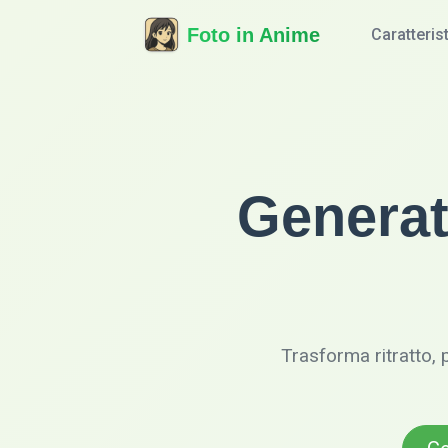
Foto in Anime
Caratteris
Generat
Trasforma ritratto, 