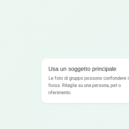
Usa un soggetto principale
Le foto di gruppo possono confondere i
focus. Ritaglia su una persona, pet o
riferimento.