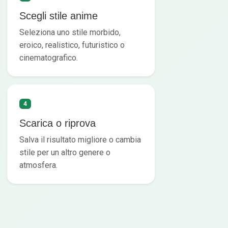
Scegli stile anime
Seleziona uno stile morbido,
eroico, realistico, futuristico o
cinematografico.
4
Scarica o riprova
Salva il risultato migliore o cambia
stile per un altro genere o
atmosfera.