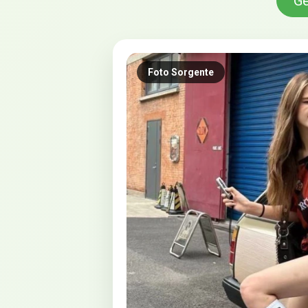
Ge
Foto Sorgente