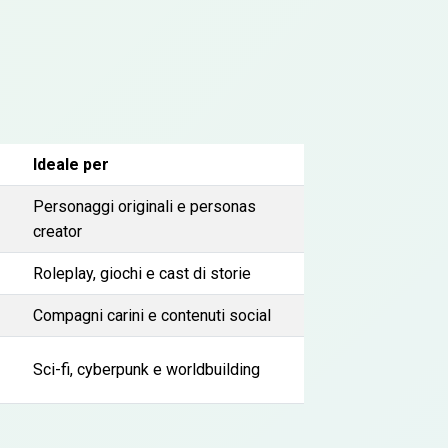
Ideale per
Personaggi originali e personas
creator
Roleplay, giochi e cast di storie
Compagni carini e contenuti social
Sci-fi, cyberpunk e worldbuilding