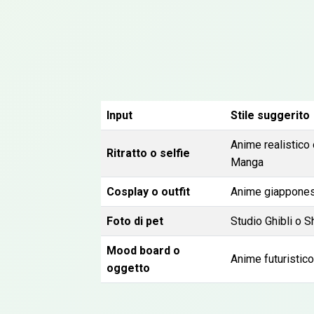
Input
Stile suggerito
Anime realistico
Ritratto o selfie
Manga
Cosplay o outfit
Anime giappone
Foto di pet
Studio Ghibli o 
Mood board o
Anime futuristico
oggetto