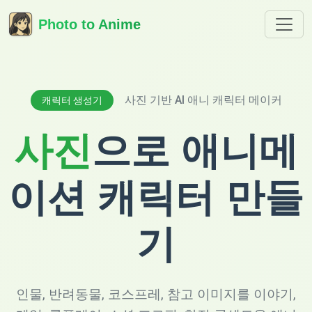
Photo to Anime
사진 기반 AI 애니 캐릭터 메이커
캐릭터 생성기
사진
으로 애니메
이션 캐릭터 만들
기
인물, 반려동물, 코스프레, 참고 이미지를 이야기,