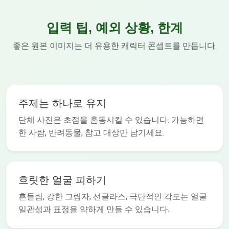
입력 팁, 예외 상황, 한계
좋은 원본 이미지는 더 유용한 캐릭터 콘셉트를 만듭니다.
주제는 하나로 유지
단체 사진은 초점을 혼동시킬 수 있습니다. 가능하면
한 사람, 반려동물, 참고 대상만 남기세요.
흐릿한 얼굴 피하기
흔들림, 강한 그림자, 선글라스, 극단적인 각도는 얼굴
일관성과 표정을 약하게 만들 수 있습니다.