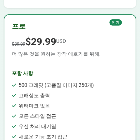
인기
프로
$29.99
USD
$39.99
더 많은 것을 원하는 창작 애호가를 위해.
포함 사항
500 크레딧 (고품질 이미지 250개)
고해상도 출력
워터마크 없음
모든 스타일 접근
우선 처리 대기열
새로운 기능 조기 접근