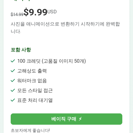
$9.99
USD
$14.99
사진을 애니메이션으로 변환하기 시작하기에 완벽합
니다.
포함 사항
100 크레딧 (고품질 이미지 50개)
고해상도 출력
워터마크 없음
모든 스타일 접근
표준 처리 대기열
베이직 구매
⚡
초보자에게 좋습니다!