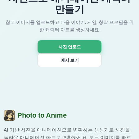
만들기
참고 이미지를 업로드하고 다음 이야기, 게임, 창작 프로필을 위
한 캐릭터 아트를 생성하세요.
사진 업로드
예시 보기
Photo to Anime
AI 기반 사진을 애니메이션으로 변환하는 생성기로 사진을
놀라운 애니메이션 아트로 변환하세요. 모든 이미지를 빠르