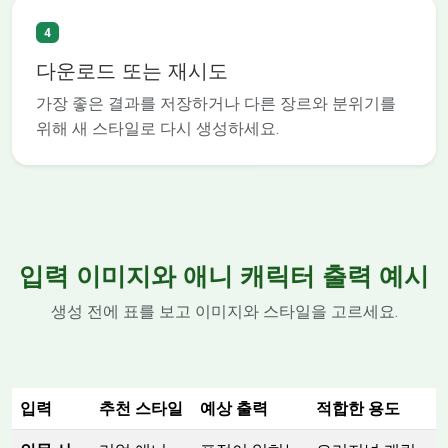
4
다운로드 또는 재시도
가장 좋은 결과를 저장하거나 다른 장르와 분위기를
위해 새 스타일로 다시 생성하세요.
입력 이미지와 애니 캐릭터 출력 예시
생성 전에 표를 보고 이미지와 스타일을 고르세요.
입력
추천 스타일
예상 출력
적합한 용도