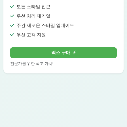
모든 스타일 접근
우선 처리 대기열
주간 새로운 스타일 업데이트
우선 고객 지원
맥스 구매
⚡
전문가를 위한 최고 가치!
FAQ