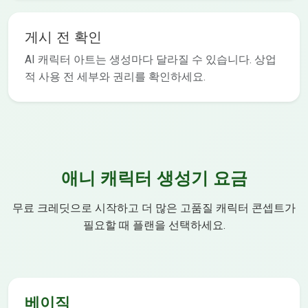
게시 전 확인
AI 캐릭터 아트는 생성마다 달라질 수 있습니다. 상업
적 사용 전 세부와 권리를 확인하세요.
애니 캐릭터 생성기 요금
무료 크레딧으로 시작하고 더 많은 고품질 캐릭터 콘셉트가
필요할 때 플랜을 선택하세요.
베이직