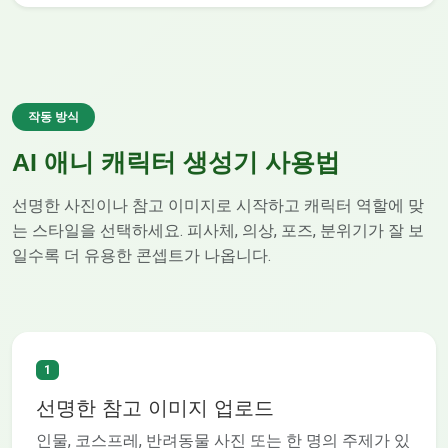
작동 방식
AI 애니 캐릭터 생성기 사용법
선명한 사진이나 참고 이미지로 시작하고 캐릭터 역할에 맞
는 스타일을 선택하세요. 피사체, 의상, 포즈, 분위기가 잘 보
일수록 더 유용한 콘셉트가 나옵니다.
1
선명한 참고 이미지 업로드
인물, 코스프레, 반려동물 사진 또는 한 명의 주제가 있