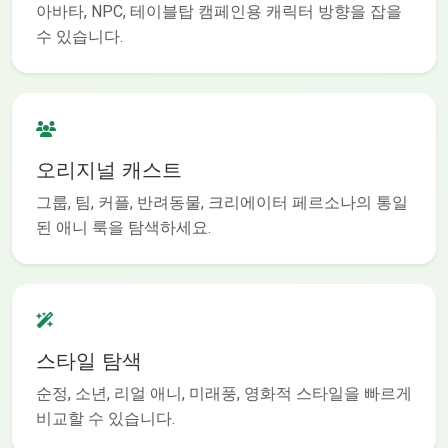
아바타, NPC, 테이블탑 캠페인용 캐릭터 방향을 잡을
수 있습니다.
오리지널 캐스트
그룹, 팀, 커플, 반려동물, 크리에이터 페르소나의 통일
된 애니 룩을 탐색하세요.
스타일 탐색
순정, 소년, 리얼 애니, 미래풍, 영화적 스타일을 빠르게
비교할 수 있습니다.