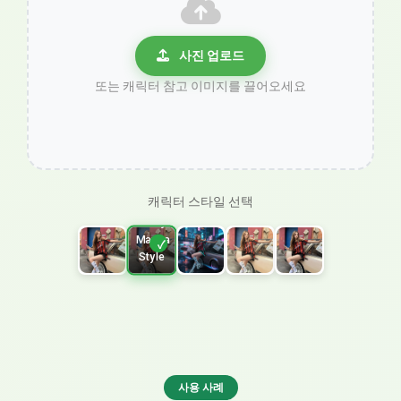
사진 업로드
또는 캐릭터 참고 이미지를 끌어오세요
캐릭터 스타일 선택
Shoujo
Manga
Style
사용 사례