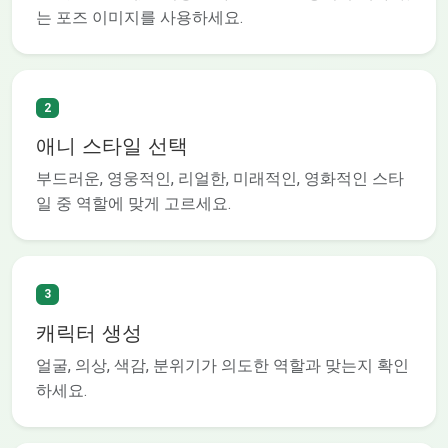
는 포즈 이미지를 사용하세요.
2
애니 스타일 선택
부드러운, 영웅적인, 리얼한, 미래적인, 영화적인 스타
일 중 역할에 맞게 고르세요.
3
캐릭터 생성
얼굴, 의상, 색감, 분위기가 의도한 역할과 맞는지 확인
하세요.