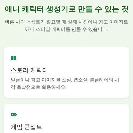
애니 캐릭터 생성기로 만들 수 있는 것
빠른 시각 콘셉트가 필요할 때 실제 사진이나 참고 이미지로
애니 스타일 캐릭터를 만들 수 있습니다.
스토리 캐릭터
얼굴이나 참고 이미지를 소설, 웹소설, 롤플레이의 시
각 출발점으로 활용하세요.
게임 콘셉트