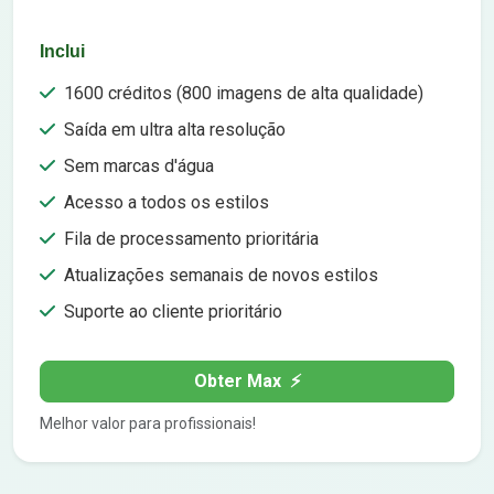
Inclui
1600 créditos (800 imagens de alta qualidade)
Saída em ultra alta resolução
Sem marcas d'água
Acesso a todos os estilos
Fila de processamento prioritária
Atualizações semanais de novos estilos
Suporte ao cliente prioritário
Obter Max
⚡
Melhor valor para profissionais!