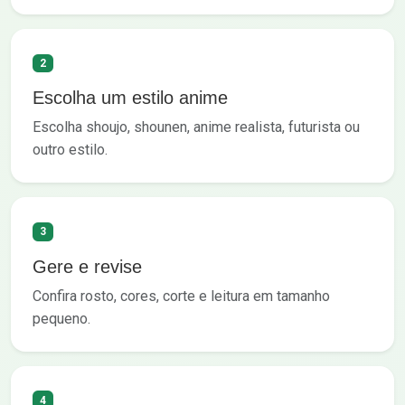
2
Escolha um estilo anime
Escolha shoujo, shounen, anime realista, futurista ou
outro estilo.
3
Gere e revise
Confira rosto, cores, corte e leitura em tamanho
pequeno.
4