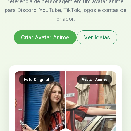
referência de personagem em um avatar anime
para Discord, YouTube, TikTok, jogos e contas de
criador.
Criar Avatar Anime
Ver Ideias
Foto Original
Avatar Anime