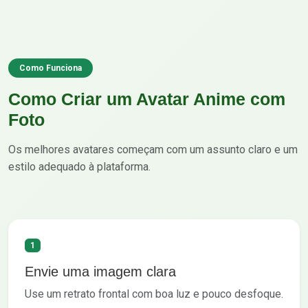
Como Funciona
Como Criar um Avatar Anime com
Foto
Os melhores avatares começam com um assunto claro e um
estilo adequado à plataforma.
1
Envie uma imagem clara
Use um retrato frontal com boa luz e pouco desfoque.