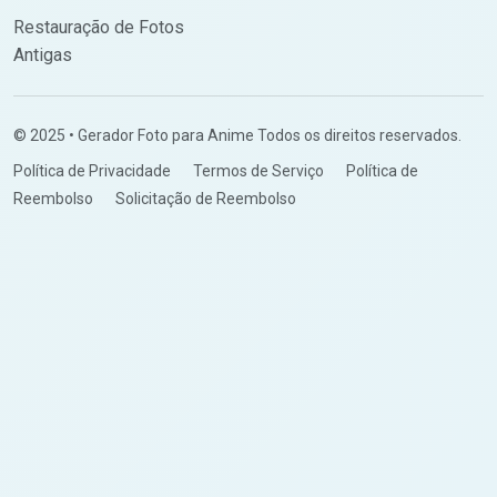
Restauração de Fotos
Antigas
© 2025 • Gerador Foto para Anime Todos os direitos reservados.
Política de Privacidade
Termos de Serviço
Política de
Reembolso
Solicitação de Reembolso