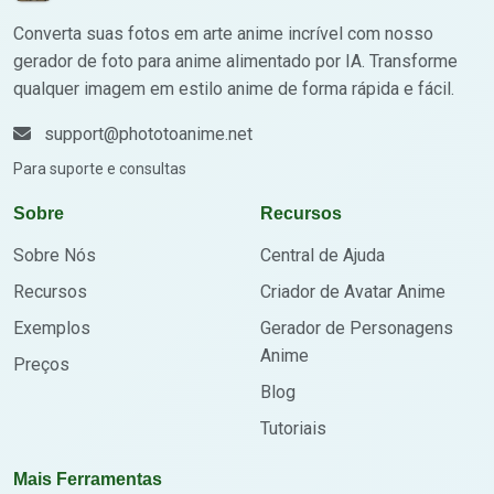
Converta suas fotos em arte anime incrível com nosso
gerador de foto para anime alimentado por IA. Transforme
qualquer imagem em estilo anime de forma rápida e fácil.
support@phototoanime.net
Para suporte e consultas
Sobre
Recursos
Sobre Nós
Central de Ajuda
Recursos
Criador de Avatar Anime
Exemplos
Gerador de Personagens
Anime
Preços
Blog
Tutoriais
Mais Ferramentas