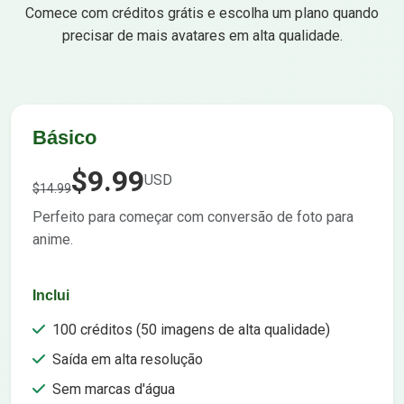
Comece com créditos grátis e escolha um plano quando
precisar de mais avatares em alta qualidade.
Básico
$9.99
USD
$14.99
Perfeito para começar com conversão de foto para
anime.
Inclui
100 créditos (50 imagens de alta qualidade)
Saída em alta resolução
Sem marcas d'água