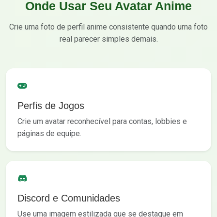
Onde Usar Seu Avatar Anime
Crie uma foto de perfil anime consistente quando uma foto
real parecer simples demais.
Perfis de Jogos
Crie um avatar reconhecível para contas, lobbies e
páginas de equipe.
Discord e Comunidades
Use uma imagem estilizada que se destaque em