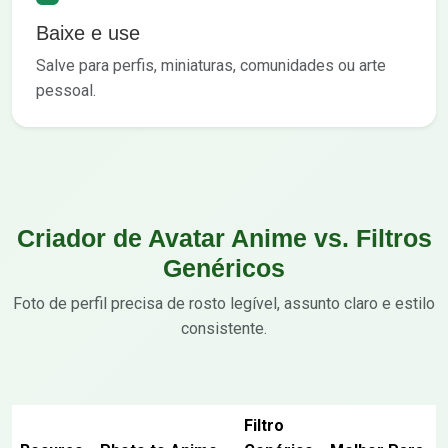
Baixe e use
Salve para perfis, miniaturas, comunidades ou arte
pessoal.
Criador de Avatar Anime vs. Filtros
Genéricos
Foto de perfil precisa de rosto legível, assunto claro e estilo
consistente.
Filtro