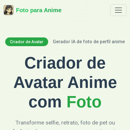
Foto para Anime
Gerador IA de foto de perfil anime
Criador de Avatar
Criador de
Avatar Anime
com
Foto
Transforme selfie, retrato, foto de pet ou