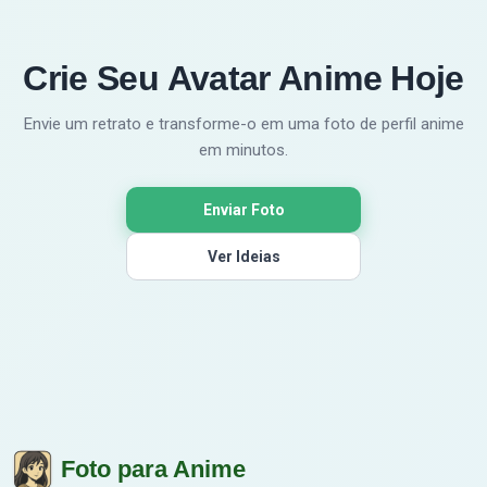
Crie Seu Avatar Anime Hoje
Envie um retrato e transforme-o em uma foto de perfil anime
em minutos.
Enviar Foto
Ver Ideias
Foto para Anime