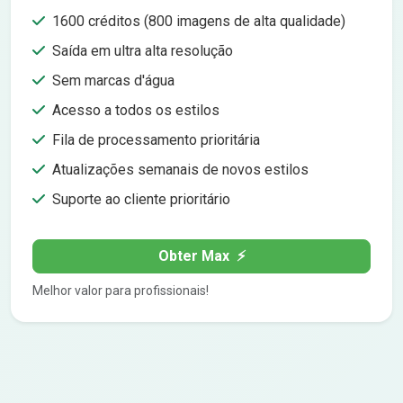
1600 créditos (800 imagens de alta qualidade)
Saída em ultra alta resolução
Sem marcas d'água
Acesso a todos os estilos
Fila de processamento prioritária
Atualizações semanais de novos estilos
Suporte ao cliente prioritário
Obter Max
⚡
Melhor valor para profissionais!