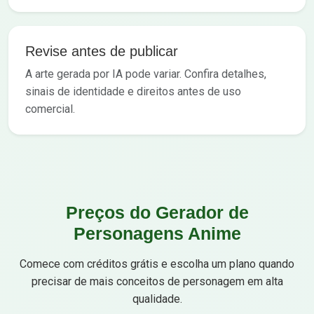
Revise antes de publicar
A arte gerada por IA pode variar. Confira detalhes,
sinais de identidade e direitos antes de uso
comercial.
Preços do Gerador de
Personagens Anime
Comece com créditos grátis e escolha um plano quando
precisar de mais conceitos de personagem em alta
qualidade.