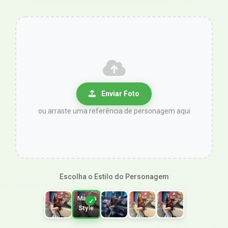
Enviar Foto
ou arraste uma referência de personagem aqui
Escolha o Estilo do Personagem
Shoujo
Manga
Style