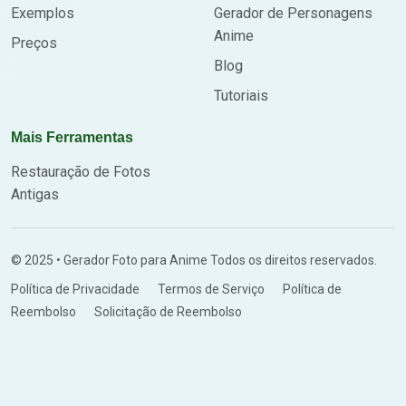
Exemplos
Gerador de Personagens
Anime
Preços
Blog
Tutoriais
Mais Ferramentas
Restauração de Fotos
Antigas
© 2025 • Gerador Foto para Anime Todos os direitos reservados.
Política de Privacidade
Termos de Serviço
Política de
Reembolso
Solicitação de Reembolso