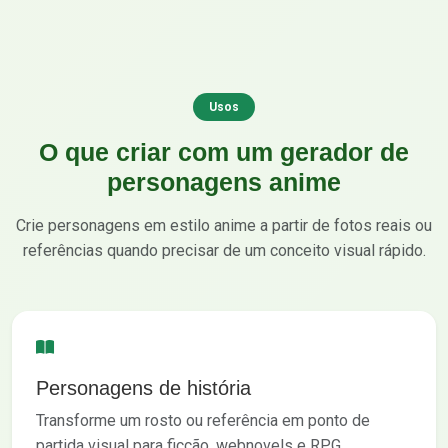
Usos
O que criar com um gerador de
personagens anime
Crie personagens em estilo anime a partir de fotos reais ou
referências quando precisar de um conceito visual rápido.
Personagens de história
Transforme um rosto ou referência em ponto de
partida visual para ficção, webnovels e RPG.