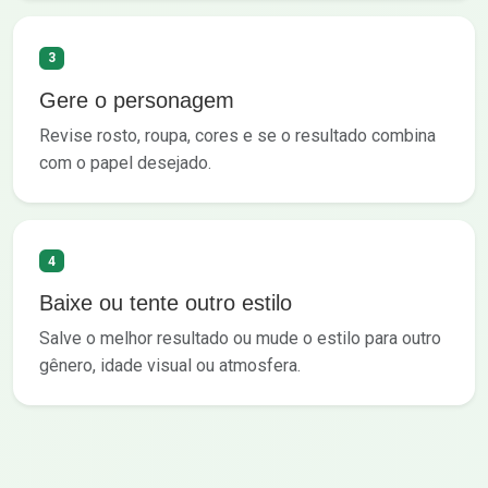
3
Gere o personagem
Revise rosto, roupa, cores e se o resultado combina
com o papel desejado.
4
Baixe ou tente outro estilo
Salve o melhor resultado ou mude o estilo para outro
gênero, idade visual ou atmosfera.