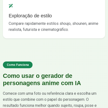
Exploração de estilo
Compare rapidamente estilos shoujo, shounen, anime
realista, futurista e cinematográfico.
Como Funciona
Como usar o gerador de
personagens anime com IA
Comece com uma foto ou referência clara e escolha um
estilo que combine com o papel do personagem. O
resultado funciona melhor quando sujeito, roupa, pose e