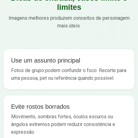
limites
Imagens melhores produzem conceitos de personagem
mais úteis.
Use um assunto principal
Fotos de grupo podem confundir o foco. Recorte para
uma pessoa, pet ou referência quando possível.
Evite rostos borrados
Movimento, sombras fortes, óculos escuros ou
ângulos extremos podem reduzir consistência e
expressão.