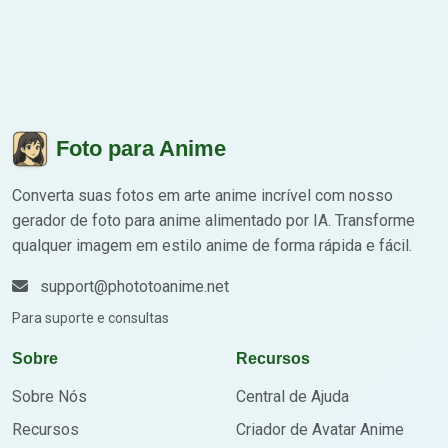
Foto para Anime
Converta suas fotos em arte anime incrível com nosso
gerador de foto para anime alimentado por IA. Transforme
qualquer imagem em estilo anime de forma rápida e fácil.
support@phototoanime.net
Para suporte e consultas
Sobre
Recursos
Sobre Nós
Central de Ajuda
Recursos
Criador de Avatar Anime