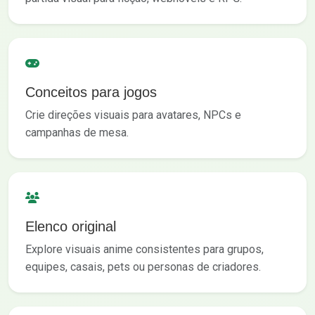
Conceitos para jogos
Crie direções visuais para avatares, NPCs e
campanhas de mesa.
Elenco original
Explore visuais anime consistentes para grupos,
equipes, casais, pets ou personas de criadores.