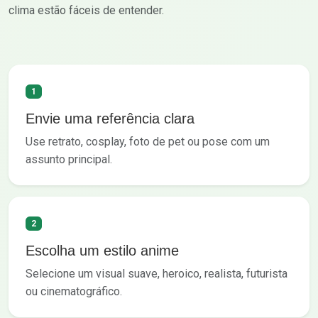
clima estão fáceis de entender.
1
Envie uma referência clara
Use retrato, cosplay, foto de pet ou pose com um
assunto principal.
2
Escolha um estilo anime
Selecione um visual suave, heroico, realista, futurista
ou cinematográfico.