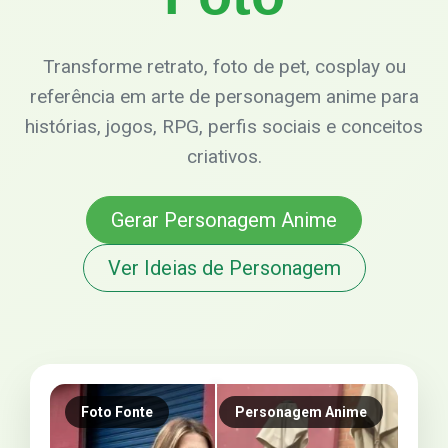
Transforme retrato, foto de pet, cosplay ou
referência em arte de personagem anime para
histórias, jogos, RPG, perfis sociais e conceitos
criativos.
Gerar Personagem Anime
Ver Ideias de Personagem
Foto Fonte
Personagem Anime