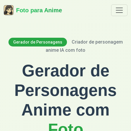
Foto para Anime
Criador de personagem
Gerador de Personagens
anime IA com foto
Gerador de
Personagens
Anime com
Foto