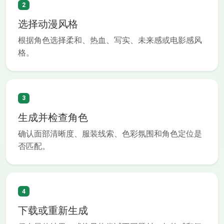
2
选择动漫风格
根据角色选择柔和、热血、写实、未来感或电影感风
格。
3
生成并检查角色
确认面部清晰度、服装线索、色彩氛围和角色定位是
否匹配。
4
下载或重新生成