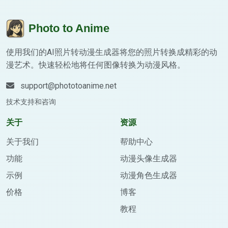
Photo to Anime
使用我们的AI照片转动漫生成器将您的照片转换成精彩的动
漫艺术。快速轻松地将任何图像转换为动漫风格。
support@phototoanime.net
技术支持和咨询
关于
资源
关于我们
帮助中心
功能
动漫头像生成器
示例
动漫角色生成器
价格
博客
教程