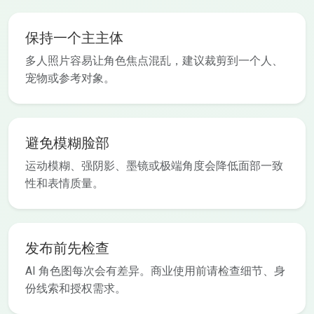
保持一个主主体
多人照片容易让角色焦点混乱，建议裁剪到一个人、
宠物或参考对象。
避免模糊脸部
运动模糊、强阴影、墨镜或极端角度会降低面部一致
性和表情质量。
发布前先检查
AI 角色图每次会有差异。商业使用前请检查细节、身
份线索和授权需求。