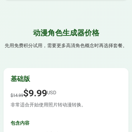
动漫角色生成器价格
先用免费积分试用，需要更多高清角色概念时再选择套餐。
基础版
$9.99
USD
$14.99
非常适合开始使用照片转动漫转换。
包含内容