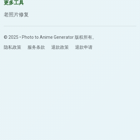
更多工具
老照片修复
© 2025 • Photo to Anime Generator 版权所有。
隐私政策
服务条款
退款政策
退款申请