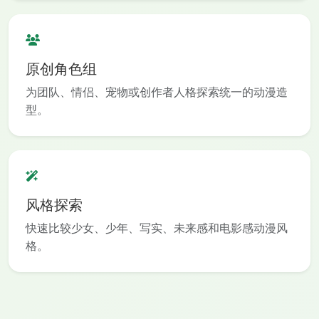
原创角色组
为团队、情侣、宠物或创作者人格探索统一的动漫造
型。
风格探索
快速比较少女、少年、写实、未来感和电影感动漫风
格。