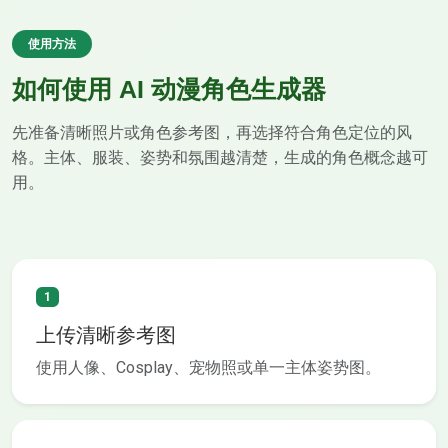
使用方法
如何使用 AI 动漫角色生成器
先准备清晰照片或角色参考图，再选择符合角色定位的风
格。主体、服装、姿势和氛围越清楚，生成的角色概念越可
用。
1
上传清晰参考图
使用人像、Cosplay、宠物照或单一主体姿势图。