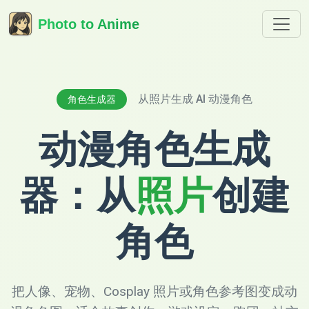
Photo to Anime
从照片生成 AI 动漫角色
角色生成器
动漫角色生成
器：从
照片
创建
角色
把人像、宠物、Cosplay 照片或角色参考图变成动