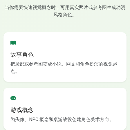
当你需要快速视觉概念时，可用真实照片或参考图生成动漫
风格角色。
故事角色
把脸部或参考图变成小说、网文和角色扮演的视觉起
点。
游戏概念
为头像、NPC 概念和桌游战役创建角色美术方向。