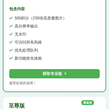
包含内容
500积分（250张高质量图片）
高分辨率输出
无水印
可访问所有风格
优先处理队列
新功能抢先体验
获取专业版
⚡
最受欢迎的选择！
最超值
至尊版