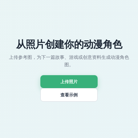
从照片创建你的动漫角色
上传参考图，为下一篇故事、游戏或创意资料生成动漫角色
图。
上传照片
查看示例