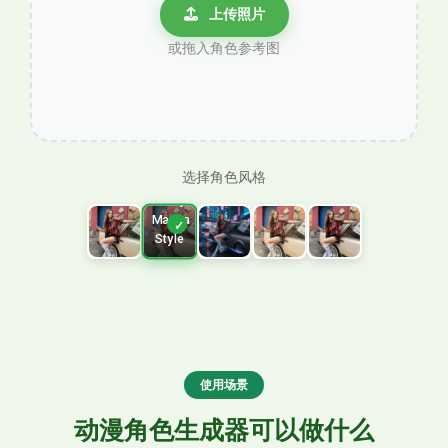
上传照片
或拖入角色参考图
选择角色风格
Shoujo
Manga
Style
使用场景
动漫角色生成器可以做什么