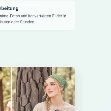
rbeitung
Anime-Fotos und konvertierten Bilder in
inuten oder Stunden.