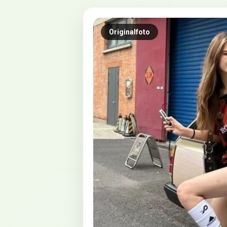
Originalfoto