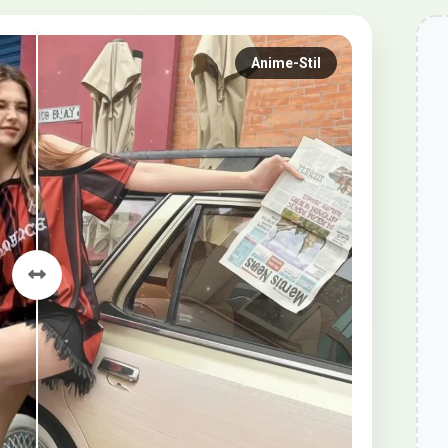
Anime-Stil