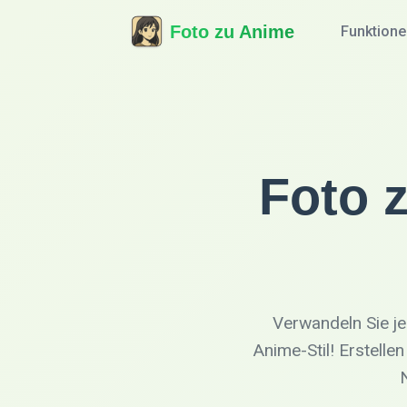
Foto zu Anime
Funktion
Foto 
Verwandeln Sie je
Anime-Stil! Erstell