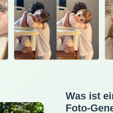
Was ist e
Foto-Gene