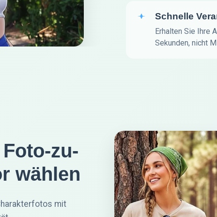
Schnelle Vera
Erhalten Sie Ihre 
Sekunden, nicht M
Foto-zu-
r wählen
harakterfotos mit