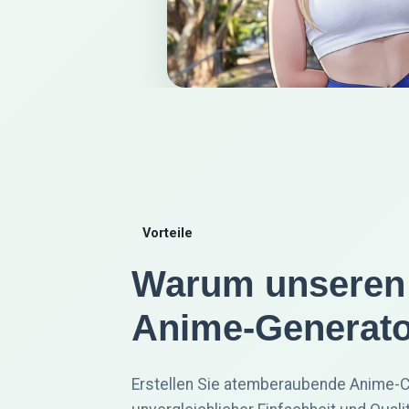
Vorteile
Warum unseren 
Anime-Generato
Erstellen Sie atemberaubende Anime-C