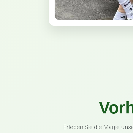
Vorh
Erleben Sie die Magie un