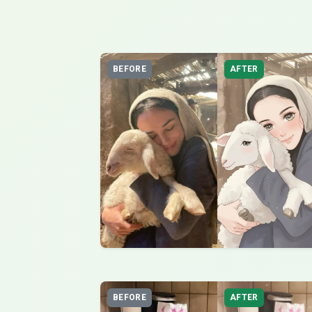
BEFORE
AFTER
BEFORE
AFTER