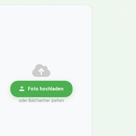
Foto hochladen
oder Bild hierher ziehen